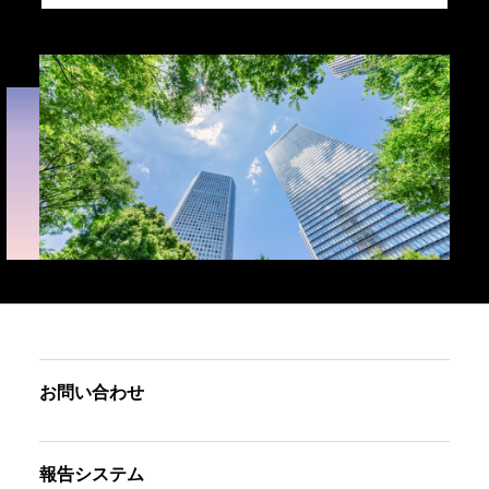
お問い合わせ
報告システム