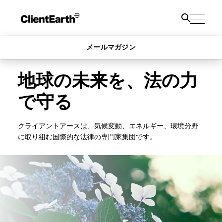
メールマガジン
地球の未来を、法の力
で守る
クライアントアースは、気候変動、エネルギー、環境分野
に取り組む国際的な法律の専門家集団です。