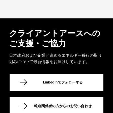
クライアントアースへの
ご支援・ご協力
日本政府および企業と進めるエネルギー移行の取り
組みについて最新情報をお届けしています。
LinkedInでフォローする
報道関係者の方からのお問い合わせ