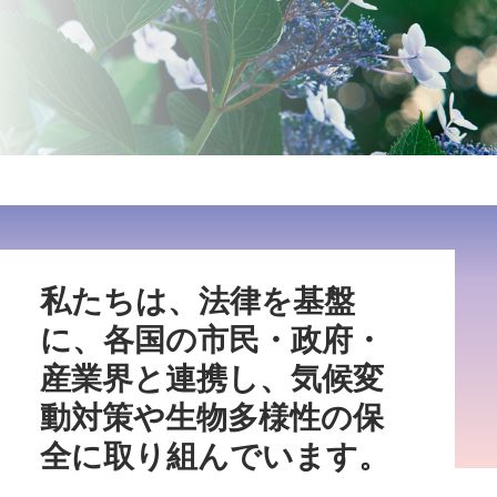
私たちは、法律を基盤
に、各国の市民・政府・
産業界と連携し、気候変
動対策や生物多様性の保
全に取り組んでいます。