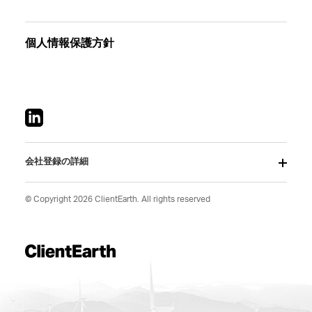
個人情報保護方針
会社登録の詳細
© Copyright 2026 ClientEarth. All rights reserved