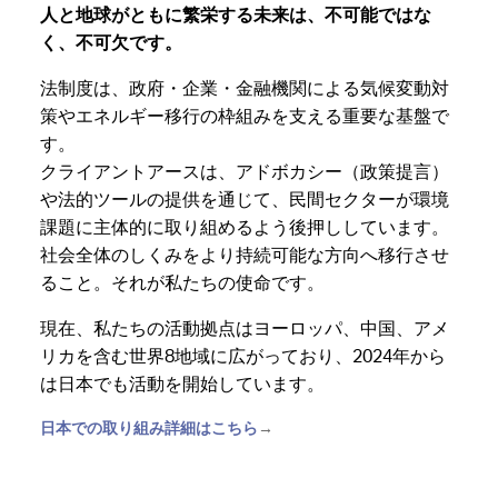
人と地球がともに繁栄する未来は、不可能ではな
く、不可欠です。
法制度は、政府・企業・金融機関による気候変動対
策やエネルギー移行の枠組みを支える重要な基盤で
す。
クライアントアースは、アドボカシー（政策提言）
や法的ツールの提供を通じて、民間セクターが環境
課題に主体的に取り組めるよう後押ししています。
社会全体のしくみをより持続可能な方向へ移行させ
ること。それが私たちの使命です。
現在、私たちの活動拠点はヨーロッパ、中国、アメ
リカを含む世界8地域に広がっており、2024年から
は日本でも活動を開始しています。
日本での取り組み詳細はこちら
→