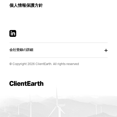
個人情報保護方針
会社登録の詳細
© Copyright 2026 ClientEarth. All rights reserved