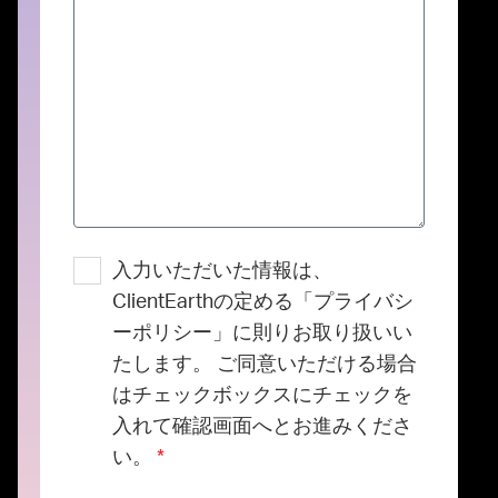
入力いただいた情報は、
ClientEarthの定める「プライバシ
ーポリシー」に則りお取り扱いい
たします。 ご同意いただける場合
はチェックボックスにチェックを
入れて確認画面へとお進みくださ
い。
*