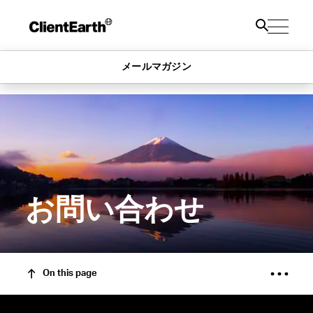
メールマガジン
お問い合わせ
On this page