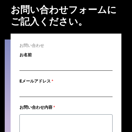
お問い合わせフォームに
ご記入ください。
お問い合わせ
お名前
Eメールアドレス
*
お問い合わせ内容
*