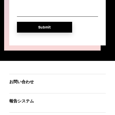
お問い合わせ
報告システム