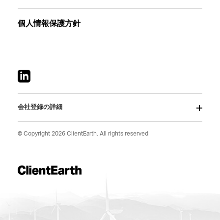
個人情報保護方針
会社登録の詳細
© Copyright 2026 ClientEarth. All rights reserved