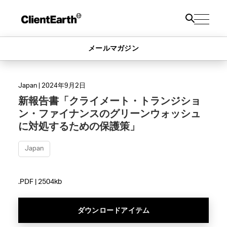
メールマガジン
Japan | 2024年9月2日
新報告書「クライメート・トランジショ
ン・ファイナンスのグリーンウォッシュ
に対処するための保護策」
Japan
.PDF | 2504kb
ダウンロードアイテム