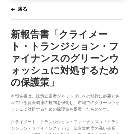
戻る
新報告書「クライメー
ト・トランジション・フ
ァイナンスのグリーンウ
ォッシュに対処するため
の保護策」
本報告書は
、
政策立案者がネットゼロへの移行に必要とさ
れている資金調達の規制を強化し、市場でのグリーンウォ
ッシュに対処するための保護策を提案したものです。
クライメート・トランジション・ファイナンス（「トラン
ジション・ファイナンス」）は、炭素集約度の高い事業、