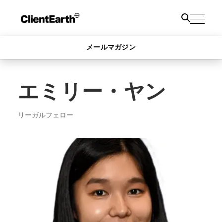
メールマガジン
エミリー・ヤン
リーガルフェロー