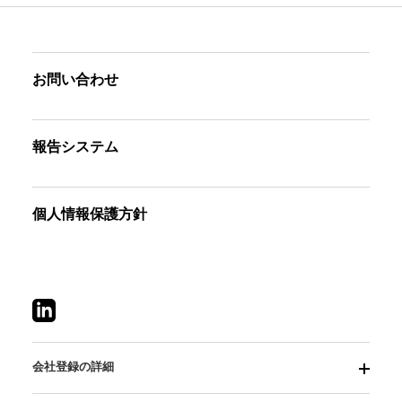
お問い合わせ
報告システム
個人情報保護方針
会社登録の詳細