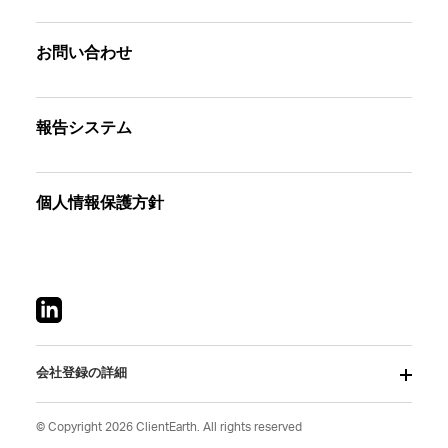
お問い合わせ
報告システム
個人情報保護方針
会社登録の詳細
© Copyright 2026 ClientEarth. All rights reserved