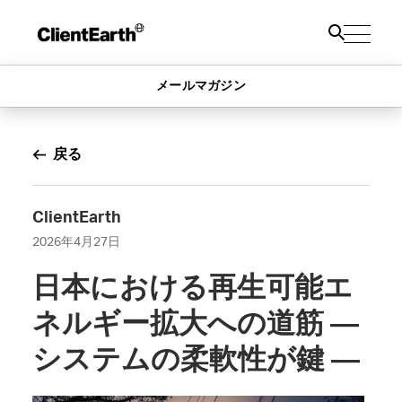
メールマガジン
戻る
ClientEarth
2026年4月27日
日本における再生可能エ
ネルギー拡大への道筋 ―
システムの柔軟性が鍵 ―