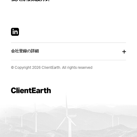
会社登録の詳細
© Copyright 2026 ClientEarth. All rights reserved