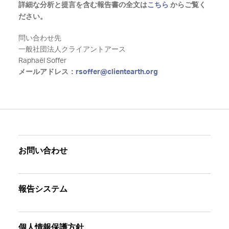
詳細な分析と提言を含む報告書の全文は
こちら
からご覧く
ださい。
問い合わせ先
一般社団法人クライアントアース
Raphaël Soffer
メールアドレス：
rsoffer@clientearth.org
お問い合わせ
報告システム
個人情報保護方針