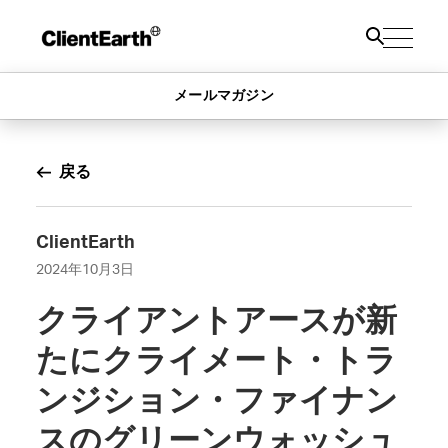
メールマガジン
戻る
ClientEarth
2024年10月3日
クライアントアースが新
たにクライメート・トラ
ンジション・ファイナン
スのグリーンウォッシュ