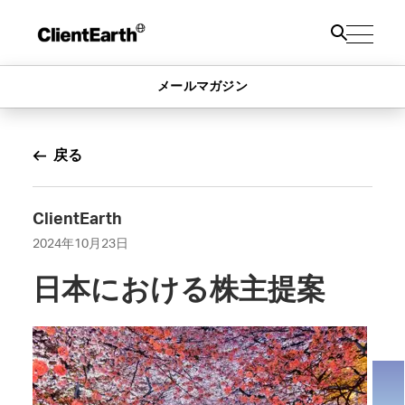
メールマガジン
戻る
ClientEarth
2024年10月23日
日本における株主提案