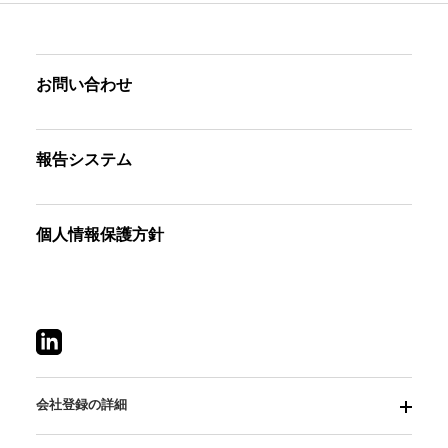
お問い合わせ
報告システム
個人情報保護方針
会社登録の詳細