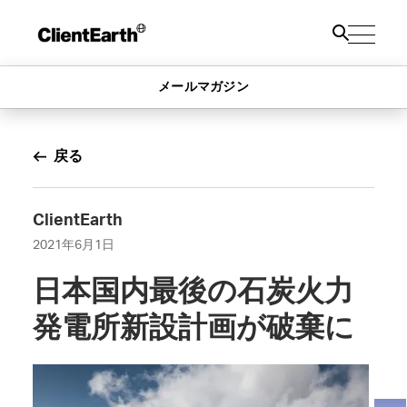
メールマガジン
戻る
ClientEarth
2021年6月1日
日本国内最後の石炭火力
発電所新設計画が破棄に