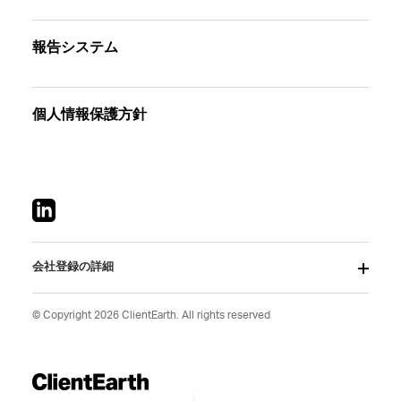
報告システム
個人情報保護方針
会社登録の詳細
© Copyright 2026 ClientEarth. All rights reserved